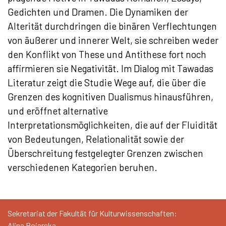
Gedichten und Dramen. Die Dynamiken der
Alterität durchdringen die binären Verflechtungen
von äußerer und innerer Welt, sie schreiben weder
den Konflikt von These und Antithese fort noch
affirmieren sie Negativität. Im Dialog mit Tawadas
Literatur zeigt die Studie Wege auf, die über die
Grenzen des kognitiven Dualismus hinausführen,
und eröffnet alternative
Interpretationsmöglichkeiten, die auf der Fluidität
von Bedeutungen, Relationalität sowie der
Überschreitung festgelegter Grenzen zwischen
verschiedenen Kategorien beruhen.
Sekretariat der Fakultät für Kulturwissenschaften:
Alina Bojarska