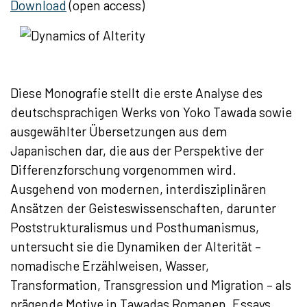
Download
(open access)
Diese Monografie stellt die erste Analyse des
deutschsprachigen Werks von Yoko Tawada sowie
ausgewählter Übersetzungen aus dem
Japanischen dar, die aus der Perspektive der
Differenzforschung vorgenommen wird.
Ausgehend von modernen, interdisziplinären
Ansätzen der Geisteswissenschaften, darunter
Poststrukturalismus und Posthumanismus,
untersucht sie die Dynamiken der Alterität –
nomadische Erzählweisen, Wasser,
Transformation, Transgression und Migration – als
prägende Motive in Tawadas Romanen, Essays,