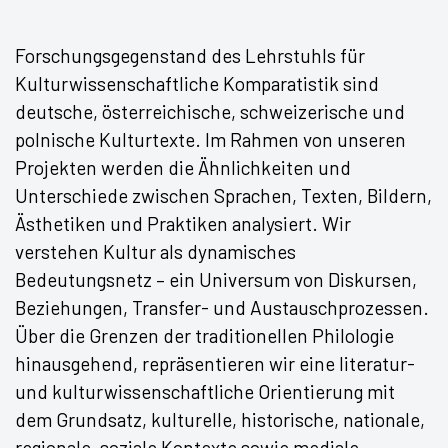
Forschungsgegenstand des Lehrstuhls für
Kulturwissenschaftliche Komparatistik sind
deutsche, österreichische, schweizerische und
polnische Kulturtexte. Im Rahmen von unseren
Projekten werden die Ähnlichkeiten und
Unterschiede zwischen Sprachen, Texten, Bildern,
Ästhetiken und Praktiken analysiert. Wir
verstehen Kultur als dynamisches
Bedeutungsnetz – ein Universum von Diskursen,
Beziehungen, Transfer- und Austauschprozessen.
Über die Grenzen der traditionellen Philologie
hinausgehend, repräsentieren wir eine literatur-
und kulturwissenschaftliche Orientierung mit
dem Grundsatz, kulturelle, historische, nationale,
regionale, soziale Kontexte sowie mediale