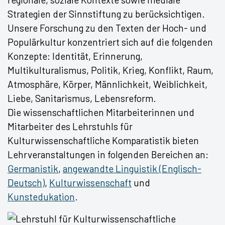
Strategien der Sinnstiftung zu berücksichtigen.
Unsere Forschung zu den Texten der Hoch- und
Populärkultur konzentriert sich auf die folgenden
Konzepte: Identität, Erinnerung,
Multikulturalismus, Politik, Krieg, Konflikt, Raum,
Atmosphäre, Körper, Männlichkeit, Weiblichkeit,
Liebe, Sanitarismus, Lebensreform.
Die wissenschaftlichen Mitarbeiterinnen und
Mitarbeiter des Lehrstuhls für
Kulturwissenschaftliche Komparatistik bieten
Lehrveranstaltungen in folgenden Bereichen an:
Germanistik
,
angewandte Linguistik (Englisch-
Deutsch)
,
Kulturwissenschaft
und
Kunstedukation
.