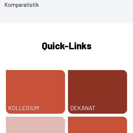
Quick-Links
KOLLEGIUM
DEKANAT