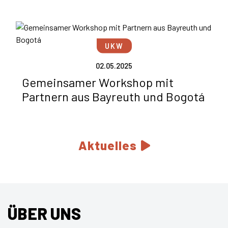
UKW
02.05.2025
Gemeinsamer Workshop mit
Partnern aus Bayreuth und Bogotá
Aktuelles
ÜBER UNS