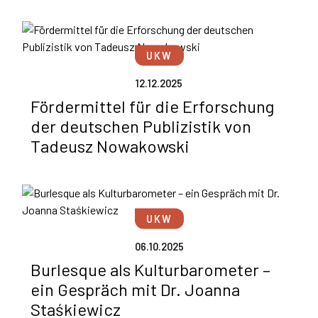
UKW
12.12.2025
Fördermittel für die Erforschung
der deutschen Publizistik von
Tadeusz Nowakowski
UKW
06.10.2025
Burlesque als Kulturbarometer –
ein Gespräch mit Dr. Joanna
Staśkiewicz